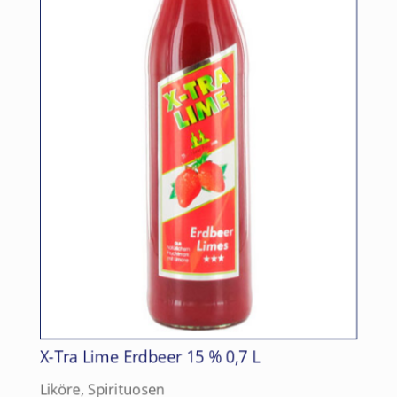
X-Tra Lime Erdbeer 15 % 0,7 L
Liköre
,
Spirituosen