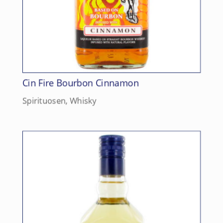
Cin Fire Bourbon Cinnamon
Spirituosen
,
Whisky