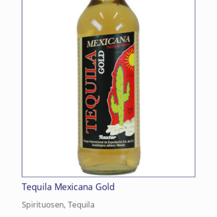
Tequila Mexicana Gold
Spirituosen
,
Tequila