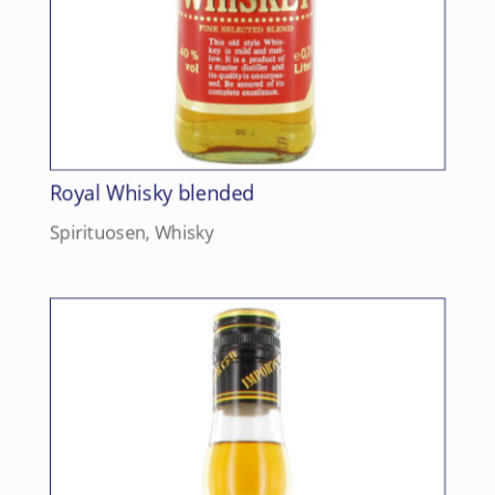
Royal Whisky blended
Spirituosen
,
Whisky