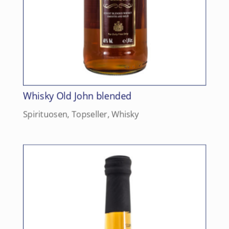
Whisky Old John blended
Spirituosen
,
Topseller
,
Whisky