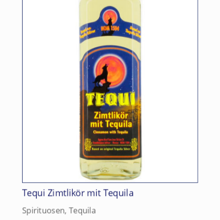
Tequi Zimtlikör mit Tequila
Spirituosen
,
Tequila