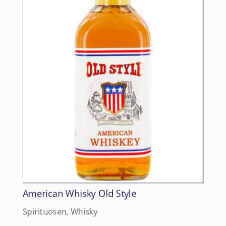
American Whisky Old Style
Spirituosen
,
Whisky