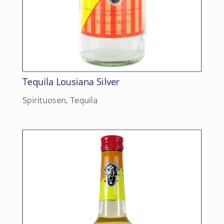
Tequila Lousiana Silver
Spirituosen
,
Tequila