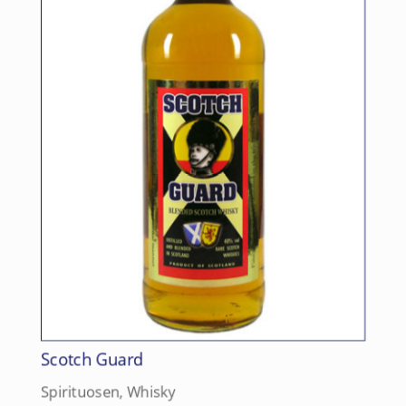
Scotch Guard
Spirituosen
,
Whisky