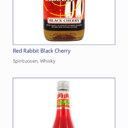
Red Rabbit Black Cherry
Spirituosen
,
Whisky