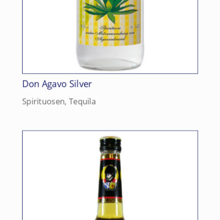
Don Agavo Silver
Spirituosen
,
Tequila