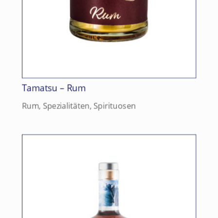
Tamatsu – Rum
Rum
,
Spezialitäten
,
Spirituosen