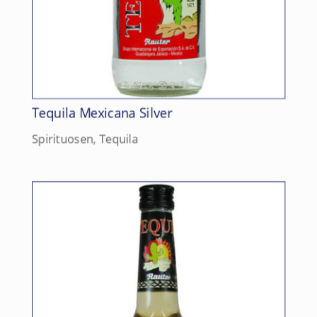
Tequila Mexicana Silver
Spirituosen
,
Tequila