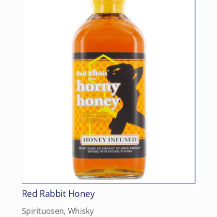
Red Rabbit Honey
Spirituosen
,
Whisky