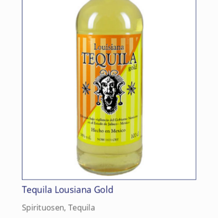
Tequila Lousiana Gold
Spirituosen
,
Tequila