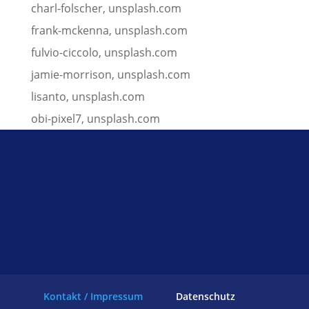
charl-folscher, unsplash.com
frank-mckenna, unsplash.com
fulvio-ciccolo, unsplash.com
jamie-morrison, unsplash.com
lisanto, unsplash.com
obi-pixel7, unsplash.com
Kontakt / Impressum
Datenschutz