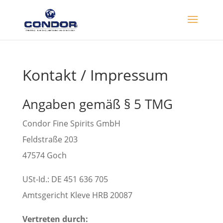
Kontakt / Impressum
Angaben gemäß § 5 TMG
Condor Fine Spirits GmbH
Feldstraße 203
47574 Goch
USt-Id.: DE 451 636 705
Amtsgericht Kleve HRB 20087
Vertreten durch: