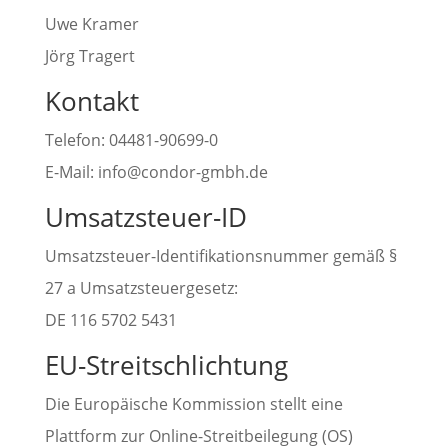
Uwe Kramer
Jörg Tragert
Kontakt
Telefon: 04481-90699-0
E-Mail: info@condor-gmbh.de
Umsatzsteuer-ID
Umsatzsteuer-Identifikationsnummer gemäß §
27 a Umsatzsteuergesetz:
DE 116 5702 5431
EU-Streitschlichtung
Die Europäische Kommission stellt eine
Plattform zur Online-Streitbeilegung (OS)