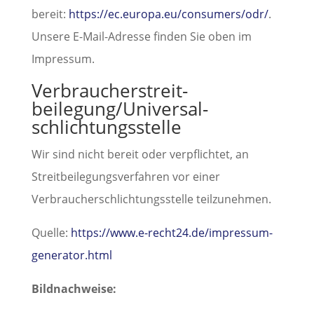
bereit:
https://ec.europa.eu/consumers/odr/
.
Unsere E-Mail-Adresse finden Sie oben im
Impressum.
Verbraucher­streit­
beilegung/Universal­
schlichtungs­stelle
Wir sind nicht bereit oder verpflichtet, an
Streitbeilegungsverfahren vor einer
Verbraucherschlichtungsstelle teilzunehmen.
Quelle:
https://www.e-recht24.de/impressum-
generator.html
Bildnachweise: